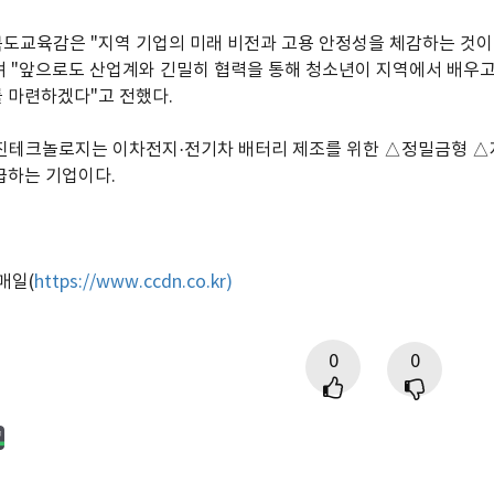
도교육감은 "지역 기업의 미래 비전과 고용 안정성을 체감하는 것이
 "앞으로도 산업계와 긴밀히 협력을 통해 청소년이 지역에서 배우고
 마련하겠다"고 전했다.
유진테크놀로지는 이차전지·전기차 배터리 제조를 위한 △정밀금형 △
급하는 기업이다.
매일(
https://www.ccdn.co.kr)
0
0