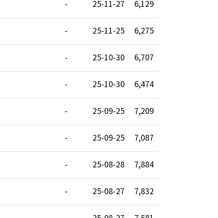
-
25-11-27
6,129
-
25-11-25
6,275
-
25-10-30
6,707
-
25-10-30
6,474
-
25-09-25
7,209
-
25-09-25
7,087
-
25-08-28
7,884
-
25-08-27
7,832