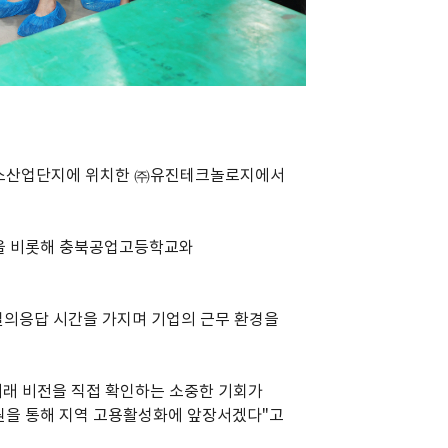
리스산업단지에 위치한 ㈜유진테크놀로지에서
을 비롯해 충북공업고등학교와
의응답 시간을 가지며 기업의 근무 환경을
미래 비전을 직접 확인하는 소중한 기회가
원을 통해 지역 고용활성화에 앞장서겠다"고