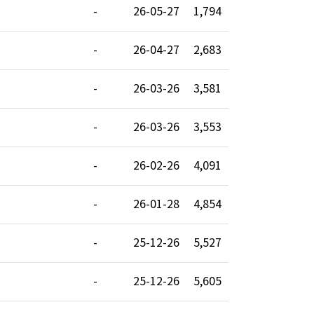
-
26-05-27
1,794
-
26-04-27
2,683
-
26-03-26
3,581
-
26-03-26
3,553
-
26-02-26
4,091
-
26-01-28
4,854
-
25-12-26
5,527
-
25-12-26
5,605