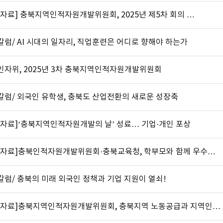
자료] 충북지역인적자원개발위원회, 2025년 제5차 회의 …
럼/ AI 시대의 일자리, 직업훈련은 어디로 향해야 하는가
인자위, 2025년 3차 충북지역인적자원개발위원회
칼럼/ 외국인 유학생, 충북도 산업전환의 새로운 성장축
도자료]‘충북지역인적자원개발의 날’ 성료… 기업·개인 포상
도자료]충북인적자원개발위원회·충북교육청, 학부모와 함께 우수…
럼/ 충북의 미래 외국인 정책과 기업 지원이 열쇠!
도자료]충북지역인적자원개발위원회, 충북지역 노동공급과 지역인…