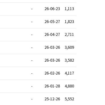
-
26-06-23
1,113
-
26-05-27
1,823
-
26-04-27
2,711
-
26-03-26
3,609
-
26-03-26
3,582
-
26-02-26
4,117
-
26-01-28
4,880
-
25-12-26
5,552