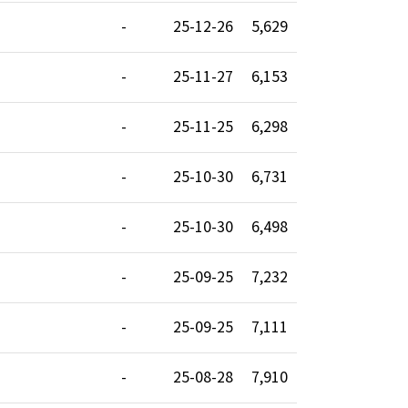
-
25-12-26
5,629
-
25-11-27
6,153
-
25-11-25
6,298
-
25-10-30
6,731
-
25-10-30
6,498
-
25-09-25
7,232
-
25-09-25
7,111
-
25-08-28
7,910