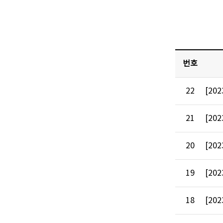
번호
22
[202
21
[202
20
[202
19
[202
18
[202