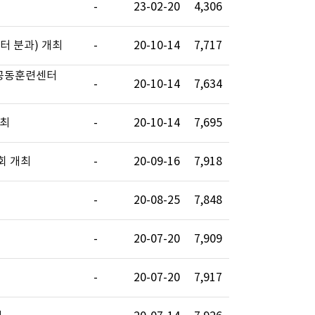
-
23-02-20
4,306
터 분과) 개최
-
20-10-14
7,717
 공동훈련센터
-
20-10-14
7,634
개최
-
20-10-14
7,695
회 개최
-
20-09-16
7,918
-
20-08-25
7,848
-
20-07-20
7,909
-
20-07-20
7,917