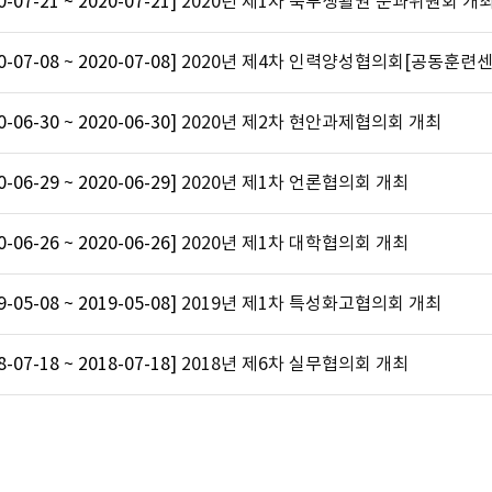
0-07-21 ~ 2020-07-21]
2020년 제1차 북부생활권 분과위원회 개
0-07-08 ~ 2020-07-08]
2020년 제4차 인력양성협의회[공동훈련센
0-06-30 ~ 2020-06-30]
2020년 제2차 현안과제협의회 개최
0-06-29 ~ 2020-06-29]
2020년 제1차 언론협의회 개최
0-06-26 ~ 2020-06-26]
2020년 제1차 대학협의회 개최
9-05-08 ~ 2019-05-08]
2019년 제1차 특성화고협의회 개최
8-07-18 ~ 2018-07-18]
2018년 제6차 실무협의회 개최