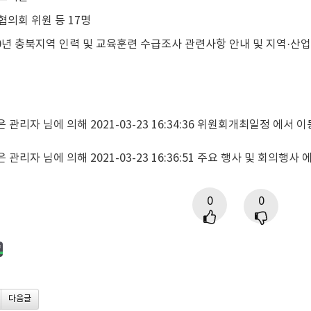
론협의회 위원 등 17명
020년 충북지역 인력 및 교육훈련 수급조사 관련사항 안내 및 지역
 관리자 님에 의해 2021-03-23 16:34:36 위원회개최일정 에서 이
 관리자 님에 의해 2021-03-23 16:36:51 주요 행사 및 회의행사
0
0
다음글