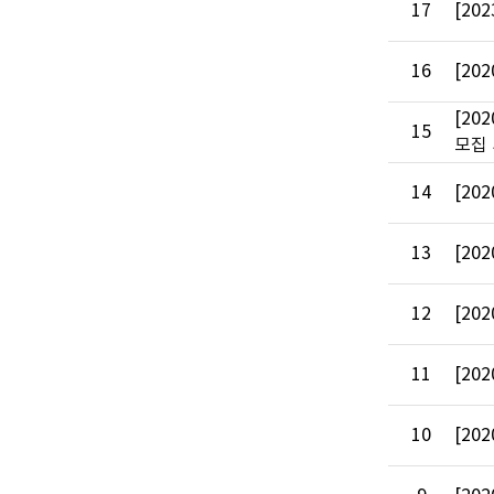
17
[202
16
[202
[202
15
모집 
14
[202
13
[202
12
[202
11
[202
10
[202