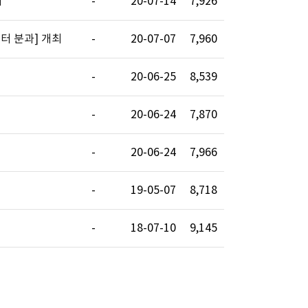
최
-
20-07-14
7,926
터 분과] 개최
-
20-07-07
7,960
-
20-06-25
8,539
-
20-06-24
7,870
-
20-06-24
7,966
-
19-05-07
8,718
-
18-07-10
9,145