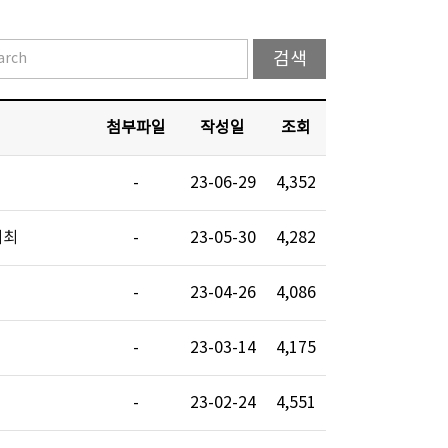
첨부파일
작성일
조회
-
23-06-29
4,352
개최
-
23-05-30
4,282
-
23-04-26
4,086
-
23-03-14
4,175
-
23-02-24
4,551