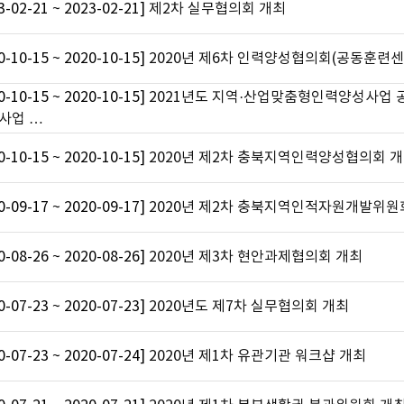
3-02-21 ~ 2023-02-21]
제2차 실무협의회 개최
0-10-15 ~ 2020-10-15]
2020년 제6차 인력양성협의회(공동훈련센
0-10-15 ~ 2020-10-15]
2021년도 지역·산업맞춤형인력양성사업
사업 …
0-10-15 ~ 2020-10-15]
2020년 제2차 충북지역인력양성협의회 
0-09-17 ~ 2020-09-17]
2020년 제2차 충북지역인적자원개발위원
0-08-26 ~ 2020-08-26]
2020년 제3차 현안과제협의회 개최
0-07-23 ~ 2020-07-23]
2020년도 제7차 실무협의회 개최
0-07-23 ~ 2020-07-24]
2020년 제1차 유관기관 워크샵 개최