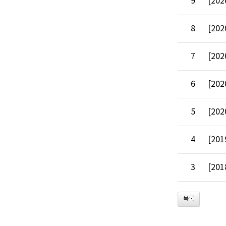
9
[202
8
[202
7
[202
6
[202
5
[202
4
[201
3
[201
목록