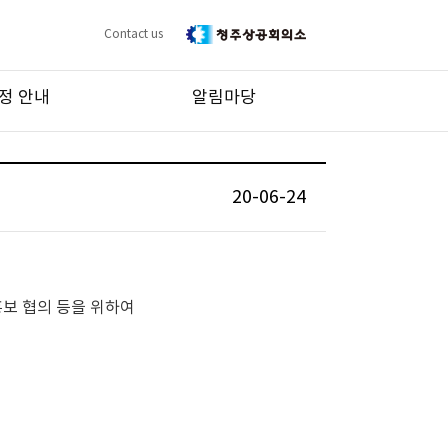
Contact us
정 안내
알림마당
20-06-24
보 협의 등을 위하여