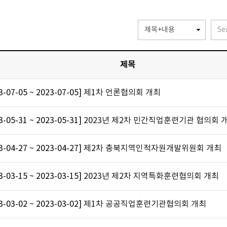
제목
3-07-05 ~ 2023-07-05]
제1차 언론협의회 개최
3-05-31 ~ 2023-05-31]
2023년 제2차 민간직업훈련기관 협의회 
3-04-27 ~ 2023-04-27]
제2차 충북지역인적자원개발위원회 개최
3-03-15 ~ 2023-03-15]
2023년 제2차 지역특화훈련협의회 개최
3-03-02 ~ 2023-03-02]
제1차 공공직업훈련기관협의회 개최