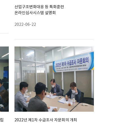
산업구조변화대응 등 특화훈련
온라인심사시스템 설명회
2022-06-22
수립
2022년 제1차 수급조사 자문회의 개최