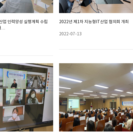
산업 인력양성 실행계획 수립
2022년 제1차 지능형IT산업 협의회 개최
개…
2022-07-13