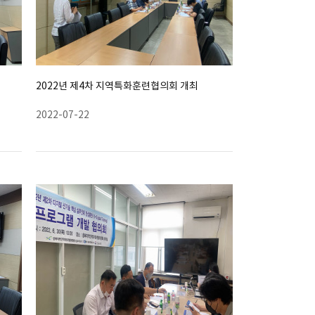
2022년 제4차 지역특화훈련협의회 개최
2022-07-22