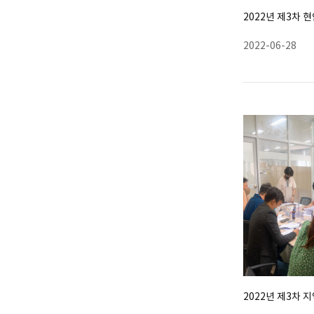
2022년 제3차
2022-06-28
2022년 제3차