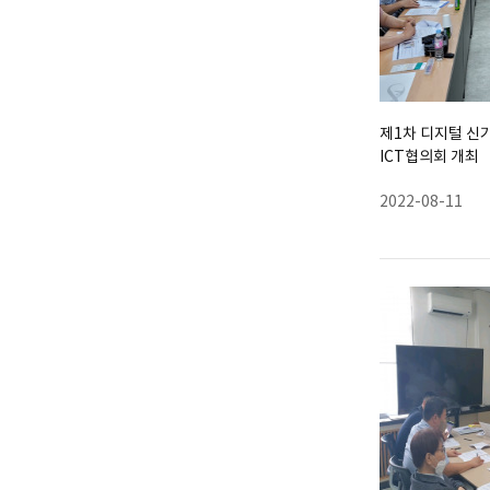
제1차 디지털 신
ICT협의회 개최
2022-08-11