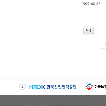
2022-06-02
목록