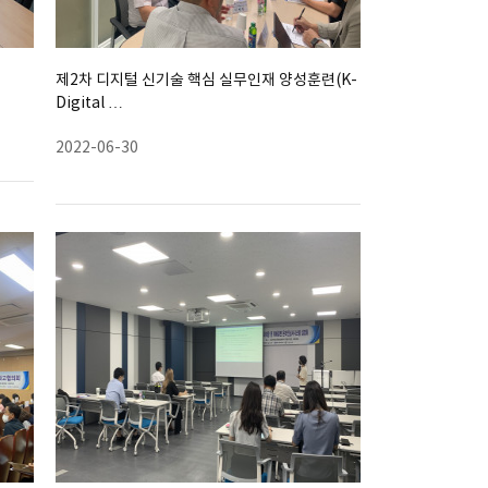
제2차 디지털 신기술 핵심 실무인재 양성훈련(K-
Digital …
2022-06-30