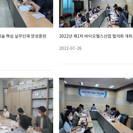
기술 핵심 실무인재 양성훈련
2022년 제1차 바이오헬스산업 협의회 개최
2022-07-26