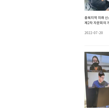
충북지역 미래 신
제2차 자문회의 
2022-07-20