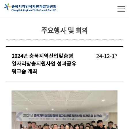
주요행사 및 회의
2024년 충북지역산업맞춤형
24-12-17
일자리창출지원사업 성과공유
워크숍 개최