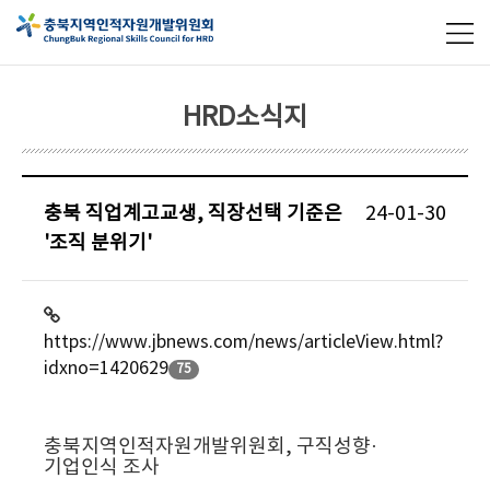
HRD소식지
충북 직업계고교생, 직장선택 기준은
24-01-30
'조직 분위기'
https://www.jbnews.com/news/articleView.html?
idxno=1420629
75
충북지역인적자원개발위원회, 구직성향·
기업인식 조사