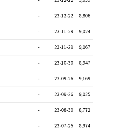
-
23-12-22
9,039
-
23-12-22
8,806
-
23-11-29
9,024
-
23-11-29
9,067
-
23-10-30
8,947
-
23-09-26
9,169
-
23-09-26
9,025
-
23-08-30
8,772
-
23-07-25
8,974