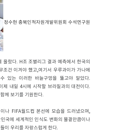
정수현 충북인적자원개발위원회 수석연구원
 올랐다. H조 조별리그 결과 예측에서 한국의
은 무조건 이겨야 했고,여기서 우루과이가 가나에
 수 있는 이러한 바늘구멍을 뚫고야 말았다.
이제 내일 4시에 시작할 브라질과의 대전이다.
 함께 보기를 기원한다.
이나 FIFA월드컵 본선에 모습을 드러냈으며,
대한민국에 세계적인 인식도 변화의 물결만큼이나
 것들이 우리를 자랑스럽게 한다.