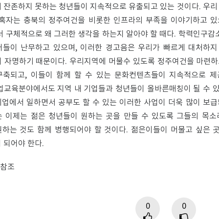
 잔존하지 못하는 청년들이 지속적으로 유출되고 있는 것이다. 우리
 혹자는 충북의 정주여건을 비롯한 인프라의 부족을 이야기하고 있으
더 구체적으로 왜 그러한 생각을 하는지 알아야 할 때다. 학력인구감
어들이 난무하고 있으며, 이러한 경고음은 우리가 빠르게 대처하지
 자명하기 때문이다. 우리지역에 머물수 있도록 정주여건을 마련하고
구축되고, 이들이 함께 할 수 있는 문화컨텐츠들이 지속적으로 제
업교육분야에서도 지역 내 기업들과 청년들이 올바른매칭이 될 수 있
업에서 일하면서 공부도 할 수 있는 이러한 사업이 더욱 많이 보급
 이제는 젊은 청년들이 원하는 곳을 만들 수 있도록 그들의 목소
하는 것도 함께 병행되어야 할 것이다. 젊은이들이 머물고 싶은 곳, 
 되어야 한다.
 참조
0
0