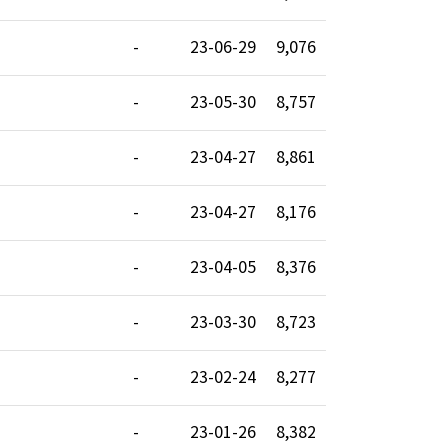
-
23-06-29
9,076
-
23-05-30
8,757
-
23-04-27
8,861
-
23-04-27
8,176
-
23-04-05
8,376
-
23-03-30
8,723
-
23-02-24
8,277
-
23-01-26
8,382