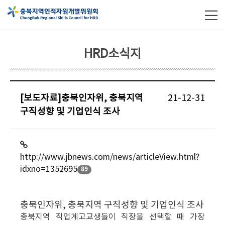
HRD소식지
[보도자료]충북인자위, 충북지역
21-12-31
구직성향 및 기업인식 조사
http://www.jbnews.com/news/articleView.html?
idxno=1352695
89
충북인자위, 충북지역 구직성향 및 기업인식 조사
충북지역 직업계고교생들이 직장을 선택할 때 가장