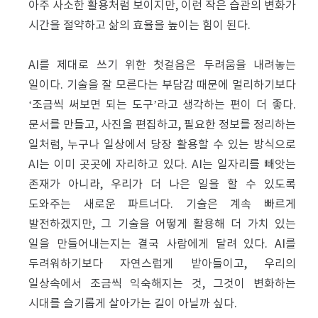
아주 사소한 활용처럼 보이지만, 이런 작은 습관의 변화가
시간을 절약하고 삶의 효율을 높이는 힘이 된다.
AI를 제대로 쓰기 위한 첫걸음은 두려움을 내려놓는
일이다. 기술을 잘 모른다는 부담감 때문에 멀리하기보다
‘조금씩 써보면 되는 도구’라고 생각하는 편이 더 좋다.
문서를 만들고, 사진을 편집하고, 필요한 정보를 정리하는
일처럼, 누구나 일상에서 당장 활용할 수 있는 방식으로
AI는 이미 곳곳에 자리하고 있다. AI는 일자리를 빼앗는
존재가 아니라, 우리가 더 나은 일을 할 수 있도록
도와주는 새로운 파트너다. 기술은 계속 빠르게
발전하겠지만, 그 기술을 어떻게 활용해 더 가치 있는
일을 만들어내는지는 결국 사람에게 달려 있다. AI를
두려워하기보다 자연스럽게 받아들이고, 우리의
일상속에서 조금씩 익숙해지는 것, 그것이 변화하는
시대를 슬기롭게 살아가는 길이 아닐까 싶다.