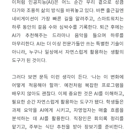
이처럼 인공지능(AI)은 어느 순간 우리 곁으로 성큼
다가와 조용히 삶의 방식을 바꿔놓고 있다. 바쁜 출근길엔
네비게이션이 가장 빠른 길을 알려주고, 스마트워치는
하루 동안의 걸음 수와 심박수를 기록한다. 퇴근 후에는
AI가 추천해주는 드라마나 음악을 들으며 하루를
마무리한다. AI는 더 이상 전문가들만 쓰는 특별한 기술이
아니라, 누구나 일상에서 자연스럽게 활용하는 생활의
도구가 된 것이다.
그러다 보면 문득 이런 생각이 든다. ‘나는 이 변화에
어떻게 적응해야 할까’. 예전처럼 복잡한 프로그램을
배우지 않아도 괜찮다. 이제 중요한 것은 AI를 이해하고,
필요한 순간 자연스럽게 활용하는 도구가 됐다. 학생들은
과제 요약을 AI에게 시키고, 자영업자는 매출 흐름을
분석하는 데 AI를 활용한다. 직장인은 회의록 정리를
맡기고, 주부는 식단 추천을 받아 장보기를 준비한다.