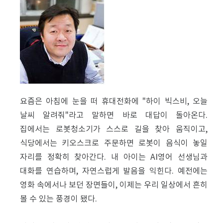
요즘은 아침에 눈을 떠 휴대전화에 "하이 빅스비, 오늘
날씨 알려줘"라고 말하면 바로 대답이 돌아온다.
집에서는 로봇청소기가 스스로 길을 찾아 움직이고,
식당에서는 키오스크로 주문하면 로봇이 음식이 놓일
자리를 정확히 찾아간다. 내 아이는 AI영어 선생님과
대화를 연습하며, 자연스럽게 발음을 익힌다. 예전에는
영화 속에서나 보던 장면들이, 이제는 우리 일상에서 흔히
볼 수 있는 풍경이 됐다.