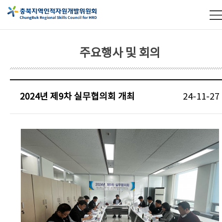
주요행사 및 회의
2024년 제9차 실무협의회 개최
24-11-27