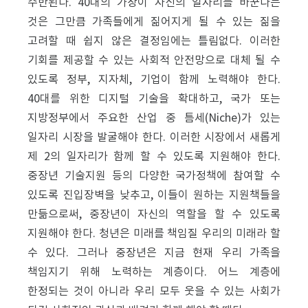
수반된다. 40대의 가장이 자신의 일자리를 바꾼다는
것은 그만큼 가족들에게 짊어지게 될 수 있는 짊을
고려할 때 쉽지 않은 결정임에는 틀림없다. 이러한
기회를 제공할 수 있는 사회적 안전망으로 대체 될 수
있도록 정부, 지자체, 기업이 함께 노력해야 한다.
40대를 위한 디지털 기술을 확대하고, 국가 또는
지방정부에서 주요한 산업 중 틈세(Niche)가 있는
일자리 시장을 발굴해야 한다. 이러한 시장에서 새롭게
제 2의 일자리가 함께 할 수 있도록 지원해야 한다.
중장년 기술지원 등의 다양한 국가정책에 참여할 수
있도록 진입장벽을 낮추고, 이들이 원하는 지원책들을
만듦으로써, 중장년이 자신의 역할을 할 수 있도록
지원해야 한다. 청년은 미래를 책임질 우리의 미래라 할
수 있다. 그러나 중장년은 지금 현재 우리 가족을
책임지기 위해 노력하는 계층이다. 어느 계층에
한정되는 것이 아니라 우리 모두 웃을 수 있는 사회가