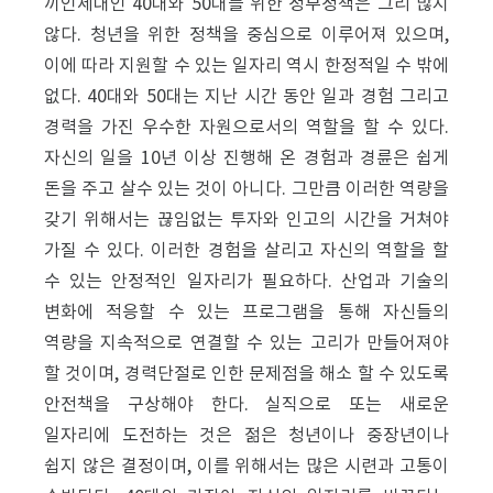
끼인세대인 40대와 50대를 위한 정부정책은 그리 많지
않다. 청년을 위한 정책을 중심으로 이루어져 있으며,
이에 따라 지원할 수 있는 일자리 역시 한정적일 수 밖에
없다. 40대와 50대는 지난 시간 동안 일과 경험 그리고
경력을 가진 우수한 자원으로서의 역할을 할 수 있다.
자신의 일을 10년 이상 진행해 온 경험과 경륜은 쉽게
돈을 주고 살수 있는 것이 아니다. 그만큼 이러한 역량을
갖기 위해서는 끊임없는 투자와 인고의 시간을 거쳐야
가질 수 있다. 이러한 경험을 살리고 자신의 역할을 할
수 있는 안정적인 일자리가 필요하다. 산업과 기술의
변화에 적응할 수 있는 프로그램을 통해 자신들의
역량을 지속적으로 연결할 수 있는 고리가 만들어져야
할 것이며, 경력단절로 인한 문제점을 해소 할 수 있도록
안전책을 구상해야 한다. 실직으로 또는 새로운
일자리에 도전하는 것은 젊은 청년이나 중장년이나
쉽지 않은 결정이며, 이를 위해서는 많은 시련과 고통이